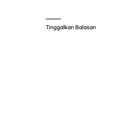
Tinggalkan Balasan