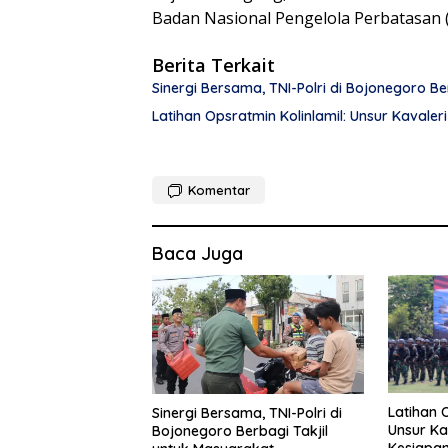
Badan Nasional Pengelola Perbatasan (
Berita Terkait
Sinergi Bersama, TNI-Polri di Bojonegoro B
Latihan Opsratmin Kolinlamil: Unsur Kavaleri
Komentar
Baca Juga
Latihan O
Sinergi Bersama, TNI-Polri di
Unsur Kav
Bojonegoro Berbagi Takjil