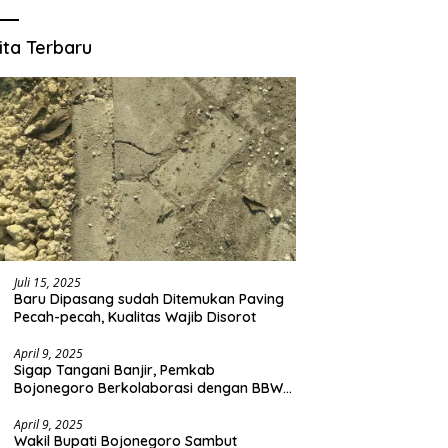
ita Terbaru
Juli 15, 2025
Baru Dipasang sudah Ditemukan Paving
Pecah-pecah, Kualitas Wajib Disorot
April 9, 2025
Sigap Tangani Banjir, Pemkab
Bojonegoro Berkolaborasi dengan BBWS
Bengawan Solo
April 9, 2025
Wakil Bupati Bojonegoro Sambut