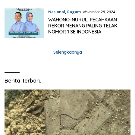
Nasional
,
Ragam
November 28, 2024
WAHONO-NURUL, PECAHKAAN
REKOR MENANG PALING TELAK
NOMOR 1 SE INDONESIA
Selengkapnya
Berita Terbaru