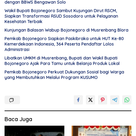
dengan BBWS Bengawan Solo
Wakil Bupati Bojonegoro Sambut Kujungan Dirut RSCM,
Siapkan Transformasi RSUD Sosodoro untuk Pelayanan
Kesehatan Terbaik
Kunjungan Balasan Wabup Bojonegoro di Musrenbang Blora
Pemkab Bojonegoro Siapkan Paskibraka untuk HUT Ke-80
Kemerdekaan Indonesia, 364 Peserta Pendaftar Lolos
Administrasi
Libatkan UMKM di Musrenbang, Bupati dan Wakil Bupati
Bojonegoro Ajak Para Tamu untuk Belanja Produk Lokal
Pemkab Bojonegoro Perkuat Dukungan Sosial bagi Warga
yang Membutuhkan Melalui Program KUSUMO
Baca Juga