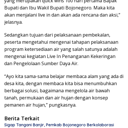
yang merupakan quick wins 100 hari pertama Bapak
Bupati dan Ibu Wakil Bupati Bojonegoro. Maka kita
akan menjalani live in dan akan ada rencana dan aksi,”
jelasnya.
Sedangkan tujuan dari pelaksanaan pembekalan,
peserta mengetahui mengenai tahapan pelaksanaan
program ketersediaan air yang salah satunya adalah
mengenai kegiatan Live In Penanganan Kekeringan
dan Pengelolaan Sumber Daya Air.
“Ayo kita sama-sama belajar membaca alam yang ada di
desa kita, dengan membaca kita bisa menumbuhkan
berbagai solusi, bagaimana mengelola air bawah
tanah, permukaan dan air hujan dengan konsep
pemanen air hujan,” pungkasnya.
Berita Terkait
Sigap Tangani Banjir, Pemkab Bojonegoro Berkolaborasi