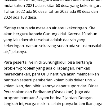
mulai tahun 2021 ada sekitar 60 desa yang kekeringan.
Tahun 2022 ada 80 desa, tahun 2023 ada 90 desa dan
2024 ada 108 desa.
“Setiap tahun ada masalah air atau kekeringan. Kita
akan berguru kepada Gunungkidul. Karena 10 tahun
yang lalu daerah tersebut adalah daerah yang
kekeringan, namun sekarang sudah ada solusi masalah
air,” jelasnya.
Para peserta live in di Gunungkidul, bisa bertanya
problem-problem yang ada di lapangan. Pemkab
merencanakan, para OPD nantinya akan memberikan
bantuan seperti pemberian kolam buis deker untuk
kolam ikan, dan bibit ikannya dapat suport dari Dinas
Peternakan dan Perikanan (Disnakkan). Juga ada
program bantuan 8 ayam betina 2 jantan. Dengan
langkah ini, warga miskin, selain punya kolam ikan juga