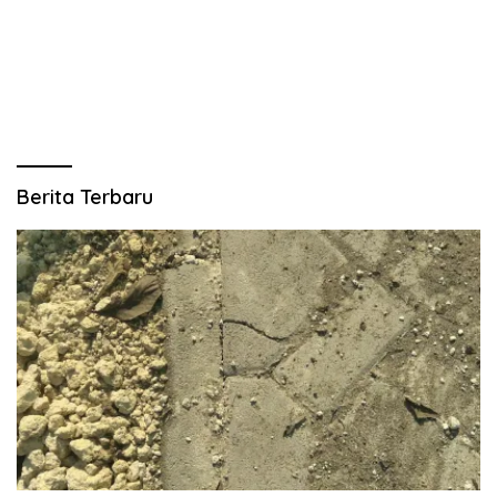
Berita Terbaru