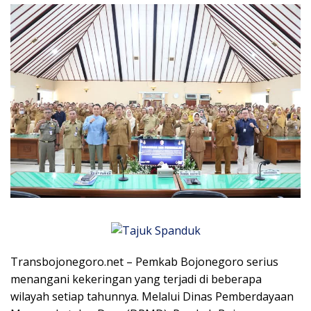
Transbojonegoro.net – Pemkab Bojonegoro serius
menangani kekeringan yang terjadi di beberapa
wilayah setiap tahunnya. Melalui Dinas Pemberdayaan