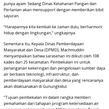
punya ayam. Sedang Dinas Ketahanan Pangan dan
Pertanian akan mensupport dengan memberikan bibit
sayuran.
“Harapannya kita kembali ke zaman dulu, berharmoni
hidup dengan lingkungan,” ungkapnya.
Sementara itu, Kepala Dinas Pemberdayaan
Masyarakat dan Desa (DPMD), Machmuddin
menyampaikan bahwa sarasehan ini diikuti oleh 108
kades dari 25 kecamatan. Pembekalan ini untuk
penanganan kekeringan dan pengelolaan sumber daya
air berbasis teknologi, infrastruktur, dan
pemberdayaan masyarakat dan desa yang rencananya
akan dilaksanakan di Gunungkidul.
“Tujuan pembekalan ini dalam rangka memberi
pemahaman dari tahapan program ketersediaan air