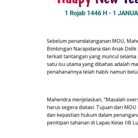
Sebelum penandatanganan MOU, Mahend
Bimbingan Narapidana dan Anak Didik (
terkait tantangan yang muncul selama 
satu isu utama yang dibahas adalah ma
penahanannya telah habis namun belum 
Mahendra menjelaskan, “Masalah over
harus segera diatasi. Tujuan dari MOU 
dan kepastian hukum dalam penangan
penitipan tahanan di Lapas Kelas IIB L