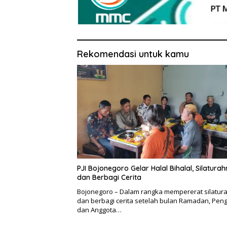
Rekomendasi untuk kamu
PJI Bojonegoro Gelar Halal Bihalal, Silaturah
dan Berbagi Cerita
Bojonegoro – Dalam rangka mempererat silatur
dan berbagi cerita setelah bulan Ramadan, Pen
dan Anggota…