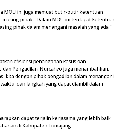
 MOU ini juga memuat butir-butir ketentuan
masing pihak. “Dalam MOU ini terdapat ketentuan
asing pihak dalam menangani masalah yang ada,”
atkan efisiensi penanganan kasus dan
s dan Pengadilan. Nurcahyo juga menambahkan,
i kita dengan pihak pengadilan dalam menangani
 waktu, dan langkah yang dapat diambil dalam
rapkan dapat terjalin kerjasama yang lebih baik
tahanan di Kabupaten Lumajang.