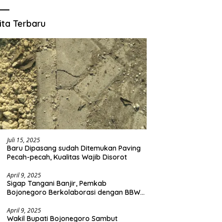
ita Terbaru
Juli 15, 2025
Baru Dipasang sudah Ditemukan Paving
Pecah-pecah, Kualitas Wajib Disorot
April 9, 2025
Sigap Tangani Banjir, Pemkab
Bojonegoro Berkolaborasi dengan BBWS
Bengawan Solo
April 9, 2025
Wakil Bupati Bojonegoro Sambut