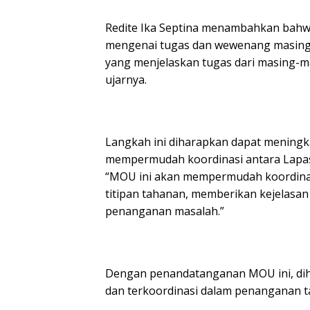
Redite Ika Septina menambahkan bahwa
mengenai tugas dan wewenang masing-
yang menjelaskan tugas dari masing-m
ujarnya.
Langkah ini diharapkan dapat meningk
mempermudah koordinasi antara Lapa
“MOU ini akan mempermudah koordinas
titipan tahanan, memberikan kejelasan
penanganan masalah.”
Dengan penandatanganan MOU ini, diha
dan terkoordinasi dalam penanganan 