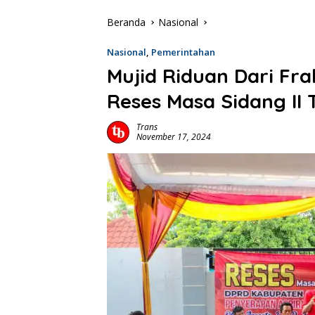
Beranda
Nasional
Nasional
,
Pemerintahan
Mujid Riduan Dari Fra
Reses Masa Sidang II
Trans
November 17, 2024