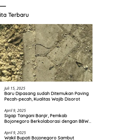
ita Terbaru
Juli 15, 2025
Baru Dipasang sudah Ditemukan Paving
Pecah-pecah, Kualitas Wajib Disorot
April 9, 2025
Sigap Tangani Banjir, Pemkab
Bojonegoro Berkolaborasi dengan BBWS
Bengawan Solo
April 9, 2025
Wakil Bupati Bojonegoro Sambut