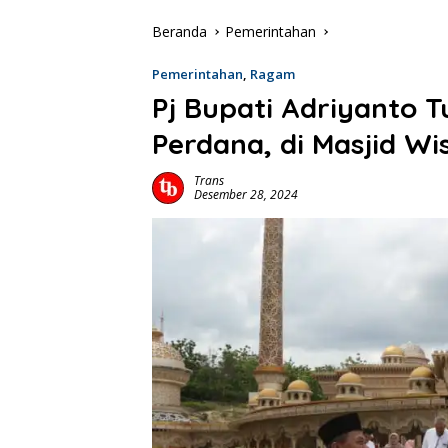
Beranda
Pemerintahan
Pemerintahan
,
Ragam
Pj Bupati Adriyanto 
Perdana, di Masjid Wis
Trans
Desember 28, 2024