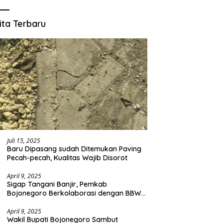
ita Terbaru
Juli 15, 2025
Baru Dipasang sudah Ditemukan Paving
Pecah-pecah, Kualitas Wajib Disorot
April 9, 2025
Sigap Tangani Banjir, Pemkab
Bojonegoro Berkolaborasi dengan BBWS
Bengawan Solo
April 9, 2025
Wakil Bupati Bojonegoro Sambut