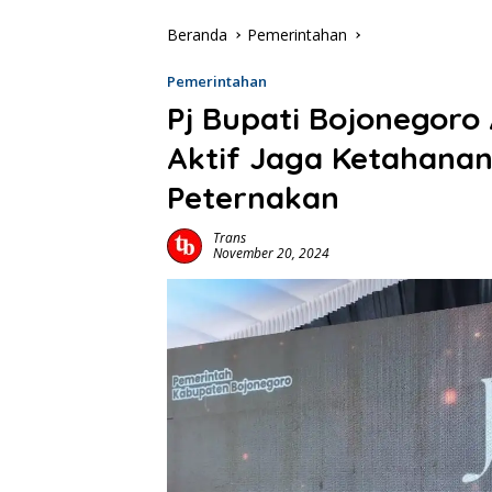
Beranda
Pemerintahan
Pemerintahan
Pj Bupati Bojonegoro
Aktif Jaga Ketahanan
Peternakan
Trans
November 20, 2024