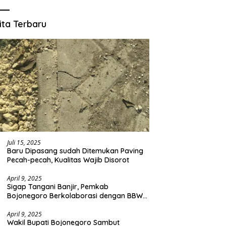
ita Terbaru
Juli 15, 2025
Baru Dipasang sudah Ditemukan Paving
Pecah-pecah, Kualitas Wajib Disorot
April 9, 2025
Sigap Tangani Banjir, Pemkab
Bojonegoro Berkolaborasi dengan BBWS
Bengawan Solo
April 9, 2025
Wakil Bupati Bojonegoro Sambut