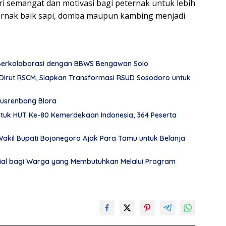
i semangat dan motivasi bagi peternak untuk lebih
rnak baik sapi, domba maupun kambing menjadi
 Berkolaborasi dengan BBWS Bengawan Solo
Dirut RSCM, Siapkan Transformasi RSUD Sosodoro untuk
usrenbang Blora
tuk HUT Ke-80 Kemerdekaan Indonesia, 364 Peserta
akil Bupati Bojonegoro Ajak Para Tamu untuk Belanja
al bagi Warga yang Membutuhkan Melalui Program