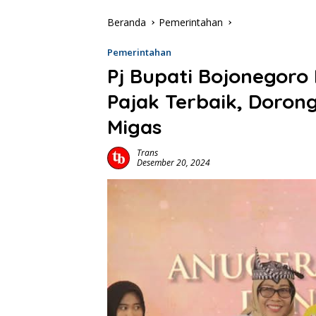
Beranda
Pemerintahan
Pemerintahan
Pj Bupati Bojonegoro
Pajak Terbaik, Doro
Migas
Trans
Desember 20, 2024