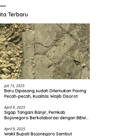
ita Terbaru
Juli 15, 2025
Baru Dipasang sudah Ditemukan Paving
Pecah-pecah, Kualitas Wajib Disorot
April 9, 2025
Sigap Tangani Banjir, Pemkab
Bojonegoro Berkolaborasi dengan BBWS
Bengawan Solo
April 9, 2025
Wakil Bupati Bojonegoro Sambut