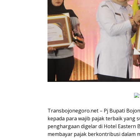
Transbojonegoro.net – Pj Bupati Boj
kepada para wajib pajak terbaik yang
penghargaan digelar di Hotel Eastern 
membayar pajak berkontribusi dalam m