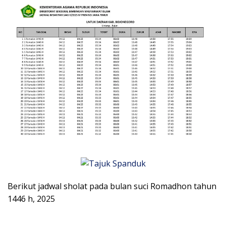
Berikut jadwal sholat pada bulan suci Romadhon tahun
1446 h, 2025