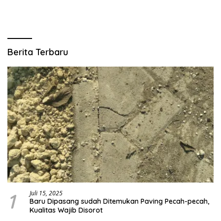
Berita Terbaru
1
Juli 15, 2025
Baru Dipasang sudah Ditemukan Paving Pecah-pecah,
Kualitas Wajib Disorot