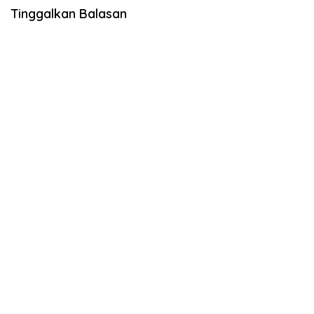
Tinggalkan Balasan