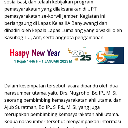
sosialisasi, dan telaah kebijakan program
pemasyarakatan yang dilaksanakan di UPT
pemasyarakatan se-korwil Jember. Kegiatan ini
berlangsung di Lapas Kelas IIA Banyuwangi dan
dihadiri oleh kepala Lapas Lumajang yang diwakili oleh
Kasubag TU, Arif, serta anggota pengamanan.
Dalam kesempatan tersebut, acara dipandu oleh dua
narasumber utama, yaitu Drs. Nugroho, Bc. IP., M. Si,
seorang pembimbing kemasyarakatan ahli utama, dan
Ajub Suratman, Bc. IP., S. Pd., M. Si, yang juga
merupakan pembimbing kemasyarakatan ahli utama.
Kedua narasumber tersebut menyampaikan informasi