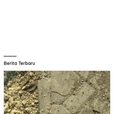
Berita Terbaru