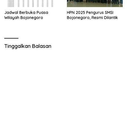
Jadwal Berbuka Puasa
HPN 2025 Pengurus SMSI
Wilayah Bojonegoro
Bojonegoro, Resmi Dilantik
Tinggalkan Balasan