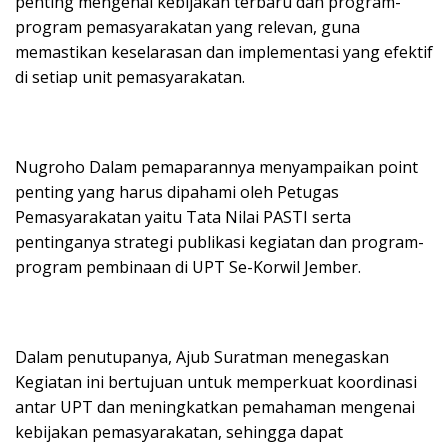
penting mengenai kebijakan terbaru dan program-
program pemasyarakatan yang relevan, guna
memastikan keselarasan dan implementasi yang efektif
di setiap unit pemasyarakatan.
Nugroho Dalam pemaparannya menyampaikan point
penting yang harus dipahami oleh Petugas
Pemasyarakatan yaitu Tata Nilai PASTI serta
pentinganya strategi publikasi kegiatan dan program-
program pembinaan di UPT Se-Korwil Jember.
Dalam penutupanya, Ajub Suratman menegaskan
Kegiatan ini bertujuan untuk memperkuat koordinasi
antar UPT dan meningkatkan pemahaman mengenai
kebijakan pemasyarakatan, sehingga dapat