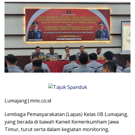
Lumajang|mmc.co.id
Lembaga Pemasyarakatan (Lapas) Kelas IIB Lumajang,
yang berada di bawah Kanwil Kemenkumham Jawa
Timur, turut serta dalam kegiatan monitoring,