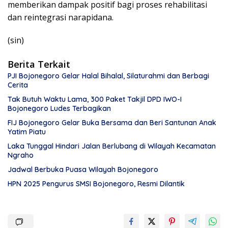
memberikan dampak positif bagi proses rehabilitasi
dan reintegrasi narapidana.
(sin)
Berita Terkait
PJI Bojonegoro Gelar Halal Bihalal, Silaturahmi dan Berbagi
Cerita
Tak Butuh Waktu Lama, 300 Paket Takjil DPD IWO-I
Bojonegoro Ludes Terbagikan
FIJ Bojonegoro Gelar Buka Bersama dan Beri Santunan Anak
Yatim Piatu
Laka Tunggal Hindari Jalan Berlubang di Wilayah Kecamatan
Ngraho
Jadwal Berbuka Puasa Wilayah Bojonegoro
HPN 2025 Pengurus SMSI Bojonegoro, Resmi Dilantik