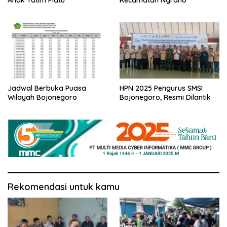
Jadwal Berbuka Puasa
HPN 2025 Pengurus SMSI
Wilayah Bojonegoro
Bojonegoro, Resmi Dilantik
Rekomendasi untuk kamu