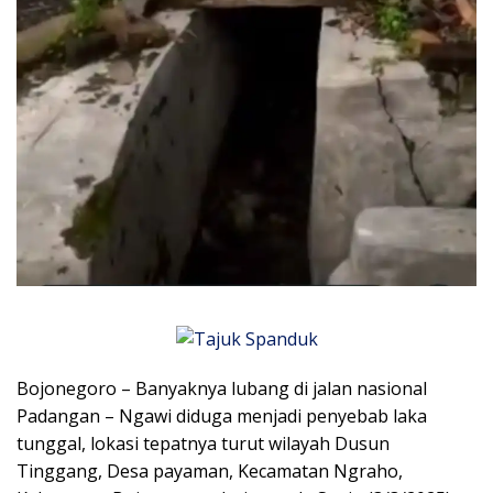
Bojonegoro – Banyaknya lubang di jalan nasional
Padangan – Ngawi diduga menjadi penyebab laka
tunggal, lokasi tepatnya turut wilayah Dusun
Tinggang, Desa payaman, Kecamatan Ngraho,