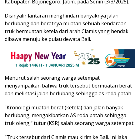
Kabupaten Bojonegoro, Jatim, pada Senin (3/3/2025).
Disinyalir lantaran menghindari banyaknya jalan
berlubang dan beratnya muatan sebuah kendaraan
truk bermuatan ketela dari arah Ciamis yang hendak
dibawa menuju ke pulau dewata Bali.
Menurut salah seorang warga setempat
menyampaikan bahwa truk tersebut bermuatan berat
dan melintasi jalan berlubang sehingga as roda patah.
“Kronologi muatan berat (ketela) dan jalan banyak
berlubang, mengakibatkan AS roda patah sehingga
truk oleng,” tutur (KSR) salah seorang warga setempat.
“Truk tersebut dari Ciamis mau kirim ke Bali. Ini laka