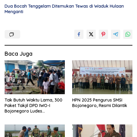
Dua Bocah Tenggelam Ditemukan Tewas di Waduk Hulaan
Menganti
Baca Juga
Tak Butuh Waktu Lama, 300
HPN 2025 Pengurus SMSI
Paket Takjil DPD IWO-I
Bojonegoro, Resmi Dilantik
Bojonegoro Ludes
Terbagikan