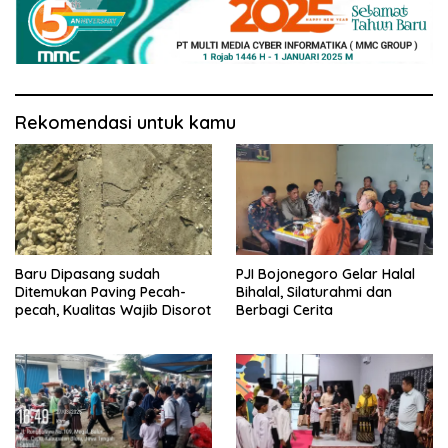
Rekomendasi untuk kamu
Baru Dipasang sudah
PJI Bojonegoro Gelar Halal
Ditemukan Paving Pecah-
Bihalal, Silaturahmi dan
pecah, Kualitas Wajib Disorot
Berbagi Cerita