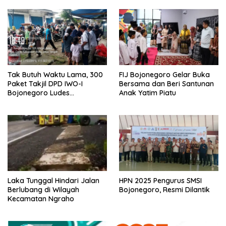
Tak Butuh Waktu Lama, 300
FIJ Bojonegoro Gelar Buka
Paket Takjil DPD IWO-I
Bersama dan Beri Santunan
Bojonegoro Ludes
Anak Yatim Piatu
Terbagikan
Laka Tunggal Hindari Jalan
HPN 2025 Pengurus SMSI
Berlubang di Wilayah
Bojonegoro, Resmi Dilantik
Kecamatan Ngraho