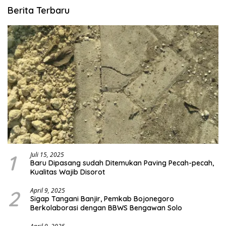
Berita Terbaru
1
Juli 15, 2025
Baru Dipasang sudah Ditemukan Paving Pecah-pecah,
Kualitas Wajib Disorot
2
April 9, 2025
Sigap Tangani Banjir, Pemkab Bojonegoro
Berkolaborasi dengan BBWS Bengawan Solo