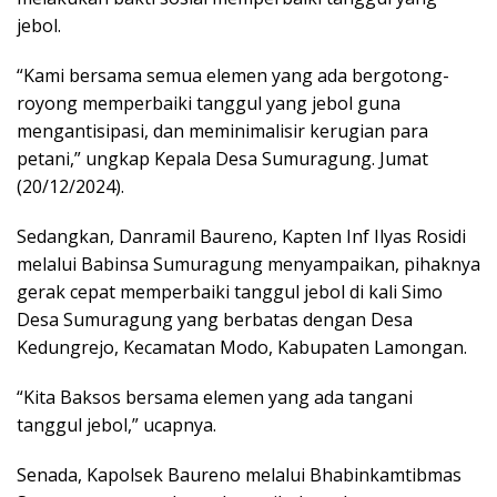
jebol.
“Kami bersama semua elemen yang ada bergotong-
royong memperbaiki tanggul yang jebol guna
mengantisipasi, dan meminimalisir kerugian para
petani,” ungkap Kepala Desa Sumuragung. Jumat
(20/12/2024).
Sedangkan, Danramil Baureno, Kapten Inf Ilyas Rosidi
melalui Babinsa Sumuragung menyampaikan, pihaknya
gerak cepat memperbaiki tanggul jebol di kali Simo
Desa Sumuragung yang berbatas dengan Desa
Kedungrejo, Kecamatan Modo, Kabupaten Lamongan.
“Kita Baksos bersama elemen yang ada tangani
tanggul jebol,” ucapnya.
Senada, Kapolsek Baureno melalui Bhabinkamtibmas