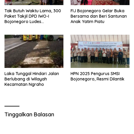
Tak Butuh Waktu Lama, 300
FIJ Bojonegoro Gelar Buka
Paket Takjil DPD IWO-I
Bersama dan Beri Santunan
Bojonegoro Ludes
Anak Yatim Piatu
Terbagikan
Laka Tunggal Hindari Jalan
HPN 2025 Pengurus SMSI
Berlubang di Wilayah
Bojonegoro, Resmi Dilantik
Kecamatan Ngraho
Tinggalkan Balasan