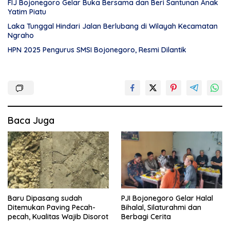
FIJ Bojonegoro Gelar Buka Bersama dan Beri Santunan Anak
Yatim Piatu
Laka Tunggal Hindari Jalan Berlubang di Wilayah Kecamatan
Ngraho
HPN 2025 Pengurus SMSI Bojonegoro, Resmi Dilantik
Baca Juga
Baru Dipasang sudah
PJI Bojonegoro Gelar Halal
Ditemukan Paving Pecah-
Bihalal, Silaturahmi dan
pecah, Kualitas Wajib Disorot
Berbagi Cerita