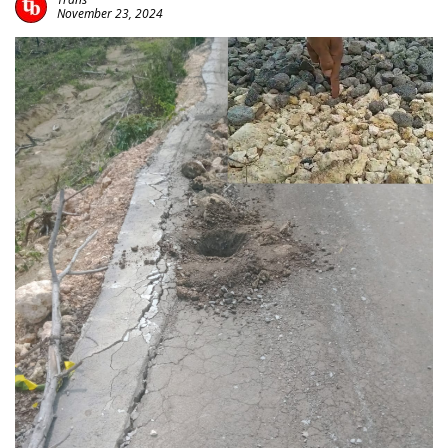
November 23, 2024