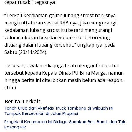
cepat rusak,” tegasnya.
“Terkait kedalaman galian lubang strost harusnya
mengikuti aturan sesuai RAB nya, jika mengurangi
kedalaman lubang strost itu berarti mengurangi
volume ukuran besi dan volume cor beton yang
dituang dalam lubang tersebut,” ungkapnya, pada
Sabtu (23/11/2024).
Terpisah, awak media juga telah mengonfirmasi hal
tersebut kepada Kepala Dinas PU Bina Marga, namun
hingga berita ini diterbitkan masih belum ada respon.
(Tim)
Berita Terkait
Tanah Urug dari Aktifitas Truck Tambang di Wilayah ini
Tampak Berceceran di Jalan Propinsi
Proyek di Kecamatan ini Diduga Gunakan Besi Banci, dan Tak
Pasang PIP