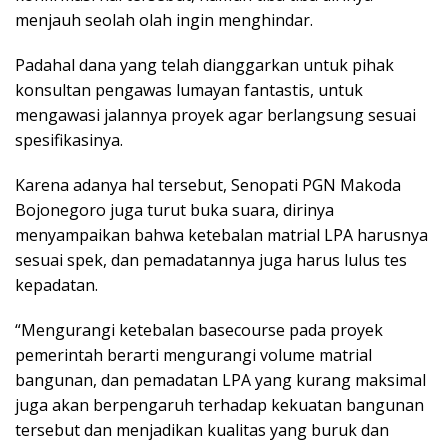
menjauh seolah olah ingin menghindar.
Padahal dana yang telah dianggarkan untuk pihak
konsultan pengawas lumayan fantastis, untuk
mengawasi jalannya proyek agar berlangsung sesuai
spesifikasinya.
Karena adanya hal tersebut, Senopati PGN Makoda
Bojonegoro juga turut buka suara, dirinya
menyampaikan bahwa ketebalan matrial LPA harusnya
sesuai spek, dan pemadatannya juga harus lulus tes
kepadatan.
“Mengurangi ketebalan basecourse pada proyek
pemerintah berarti mengurangi volume matrial
bangunan, dan pemadatan LPA yang kurang maksimal
juga akan berpengaruh terhadap kekuatan bangunan
tersebut dan menjadikan kualitas yang buruk dan