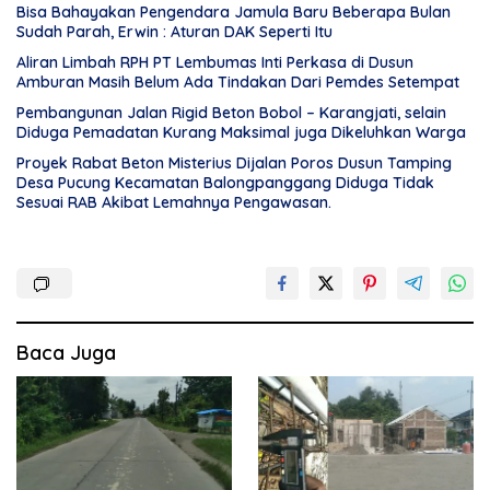
Bisa Bahayakan Pengendara Jamula Baru Beberapa Bulan
Sudah Parah, Erwin : Aturan DAK Seperti Itu
Aliran Limbah RPH PT Lembumas Inti Perkasa di Dusun
Amburan Masih Belum Ada Tindakan Dari Pemdes Setempat
Pembangunan Jalan Rigid Beton Bobol – Karangjati, selain
Diduga Pemadatan Kurang Maksimal juga Dikeluhkan Warga
Proyek Rabat Beton Misterius Dijalan Poros Dusun Tamping
Desa Pucung Kecamatan Balongpanggang Diduga Tidak
Sesuai RAB Akibat Lemahnya Pengawasan.
Baca Juga