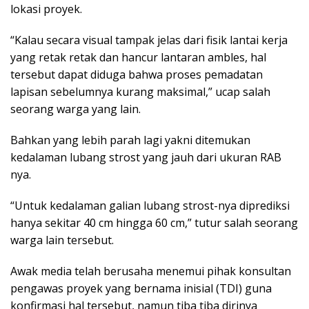
lokasi proyek.
“Kalau secara visual tampak jelas dari fisik lantai kerja
yang retak retak dan hancur lantaran ambles, hal
tersebut dapat diduga bahwa proses pemadatan
lapisan sebelumnya kurang maksimal,” ucap salah
seorang warga yang lain.
Bahkan yang lebih parah lagi yakni ditemukan
kedalaman lubang strost yang jauh dari ukuran RAB
nya.
“Untuk kedalaman galian lubang strost-nya diprediksi
hanya sekitar 40 cm hingga 60 cm,” tutur salah seorang
warga lain tersebut.
Awak media telah berusaha menemui pihak konsultan
pengawas proyek yang bernama inisial (TDI) guna
konfirmasi hal tersebut, namun tiba tiba dirinya