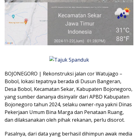
BOJONEGORO | Rekonstruksi jalan cor Watujago –
Bobol, lokasi tepatnya berada di Dusun Bangeran,
Desa Bobol, Kecamatan Sekar, Kabupaten Bojonegoro,
yang sumber dananya disinyalir dari APBD Kabupaten
Bojonegoro tahun 2024, selaku owner-nya yakni Dinas
Pekerjaan Umum Bina Marga dan Penataan Ruang,
dan dilaksanakan oleh pihak rekanan, perlu disorot.
Pasalnya, dari data yang berhasil dihimpun awak media