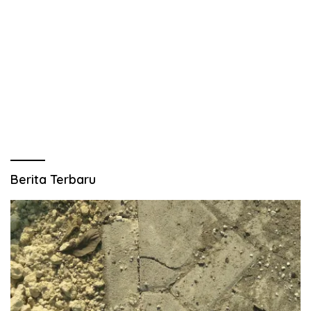
Berita Terbaru