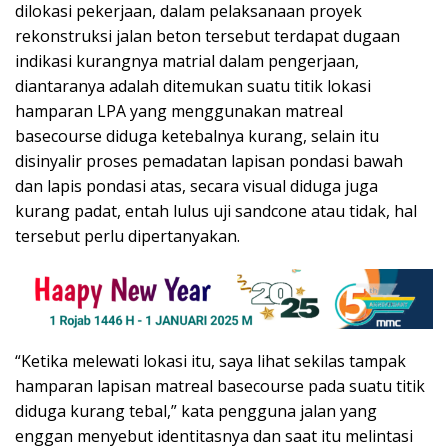
dilokasi pekerjaan, dalam pelaksanaan proyek
rekonstruksi jalan beton tersebut terdapat dugaan
indikasi kurangnya matrial dalam pengerjaan,
diantaranya adalah ditemukan suatu titik lokasi
hamparan LPA yang menggunakan matreal
basecourse diduga ketebalnya kurang, selain itu
disinyalir proses pemadatan lapisan pondasi bawah
dan lapis pondasi atas, secara visual diduga juga
kurang padat, entah lulus uji sandcone atau tidak, hal
tersebut perlu dipertanyakan.
“Ketika melewati lokasi itu, saya lihat sekilas tampak
hamparan lapisan matreal basecourse pada suatu titik
diduga kurang tebal,” kata pengguna jalan yang
enggan menyebut identitasnya dan saat itu melintasi